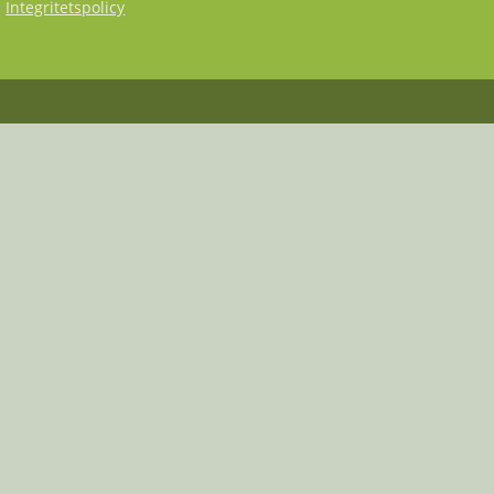
Integritetspolicy