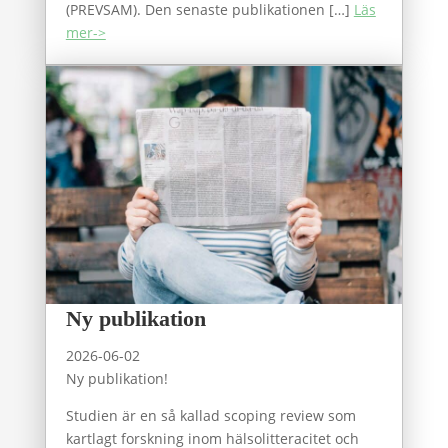
(PREVSAM). Den senaste publikationen […]
Läs
mer->
Ny publikation
2026-06-02
Ny publikation!
Studien är en så kallad scoping review som
kartlagt forskning inom hälsolitteracitet och