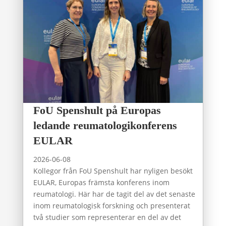
FoU Spenshult på Europas
ledande reumatologikonferens
EULAR
2026-06-08
Kollegor från FoU Spenshult har nyligen besökt
EULAR, Europas främsta konferens inom
reumatologi. Här har de tagit del av det senaste
inom reumatologisk forskning och presenterat
två studier som representerar en del av det