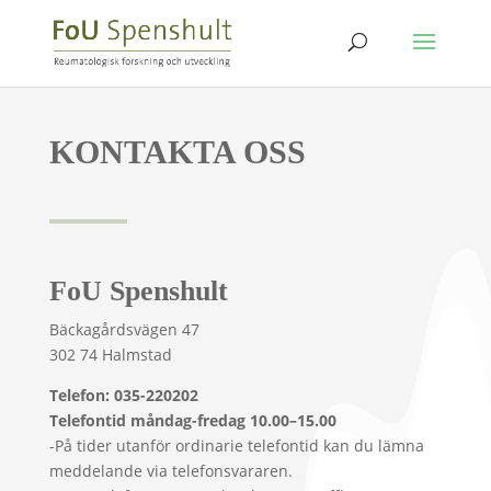
KONTAKTA OSS
FoU Spenshult
Bäckagårdsvägen 47
302 74 Halmstad
Telefon: 035-220202
Telefontid måndag-fredag 10.00–15.00
-På tider utanför ordinarie telefontid kan du lämna
meddelande via telefonsvararen.