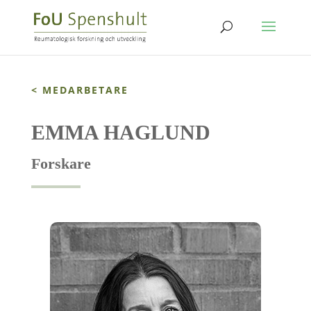
< MEDARBETARE
EMMA HAGLUND
Forskare