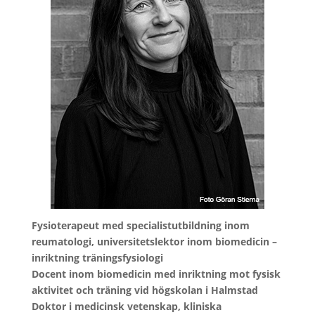
Fysioterapeut med specialistutbildning inom
reumatologi, universitetslektor inom biomedicin –
inriktning träningsfysiologi
Docent inom biomedicin med inriktning mot fysisk
aktivitet och träning vid högskolan i Halmstad
Doktor i medicinsk vetenskap, kliniska