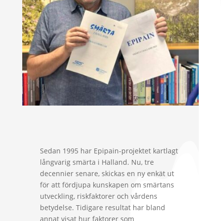
Sedan 1995 har Epipain-projektet kartlagt
långvarig smärta i Halland. Nu, tre
decennier senare, skickas en ny enkät ut
för att fördjupa kunskapen om smärtans
utveckling, riskfaktorer och vårdens
betydelse. Tidigare resultat har bland
annat visat hur faktorer som