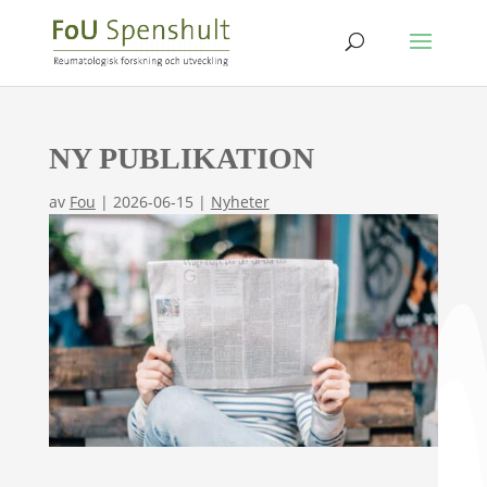
NY PUBLIKATION
av
Fou
|
2026-06-15
|
Nyheter