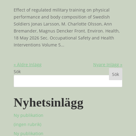
Effect of regulated military training on physical
performance and body composition of Swedish
Soldiers Jonas Larsson, M. Charlotte Olsson, Ann
Bremander, Magnus Dencker Front. Environ. Health,
18 May 2026 Sec. Occupational Safety and Health
Interventions Volume 5...
« Äldre Inlägg
Nyare Inlägg »
Sök
Sök
Nyhetsinlägg
Ny publikation
(ingen rubrik)
Ny publikation